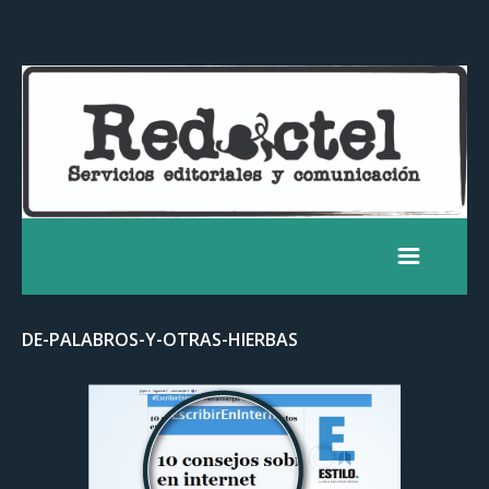
DE-PALABROS-Y-OTRAS-HIERBAS