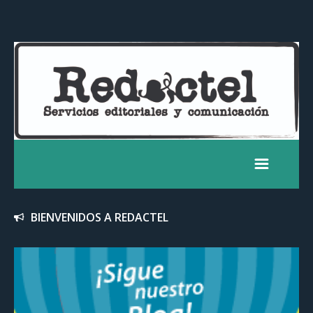
BIENVENIDOS A REDACTEL