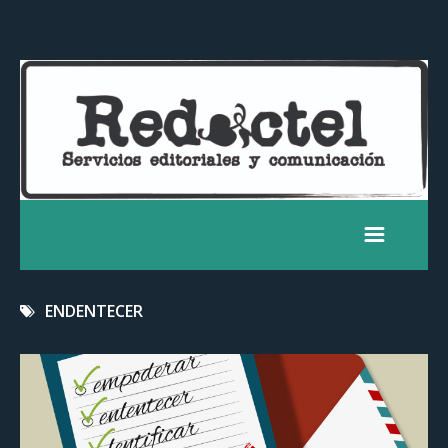
ENDENTECER