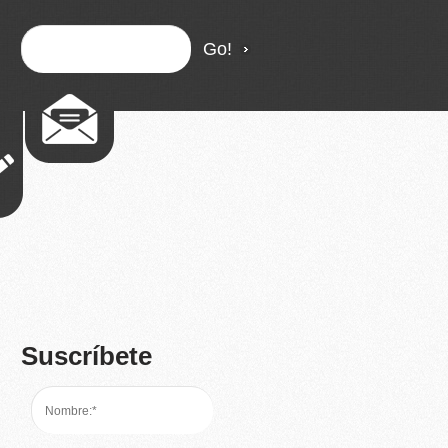
Suscríbete