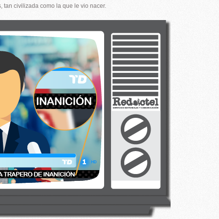
tan civilizada como la que le vio nacer.