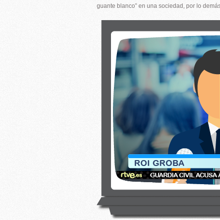
guante blanco” en una sociedad, por lo demás, 